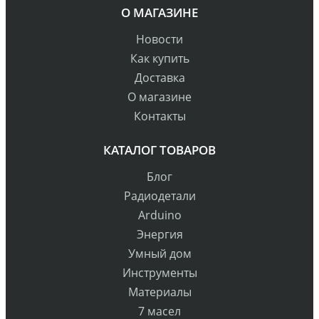
О МАГАЗИНЕ
Новости
Как купить
Доставка
О магазине
Контакты
КАТАЛОГ ТОВАРОВ
Блог
Радиодетали
Arduino
Энергия
Умный дом
Инструменты
Материалы
7 масел