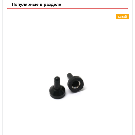
Популярные в разделе
Китай