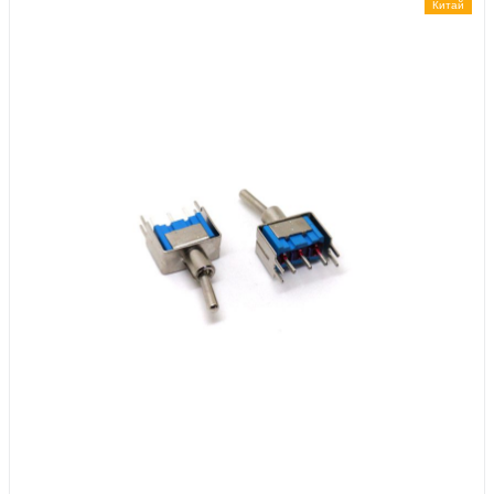
Китай