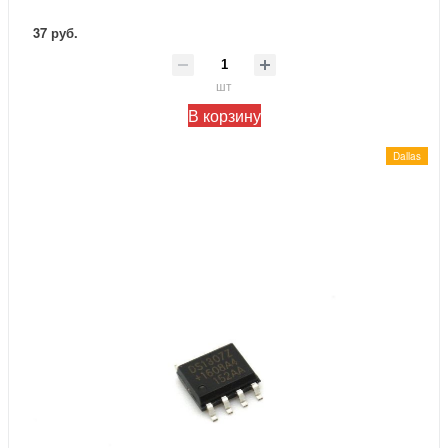
37 руб.
шт
В корзину
Dallas