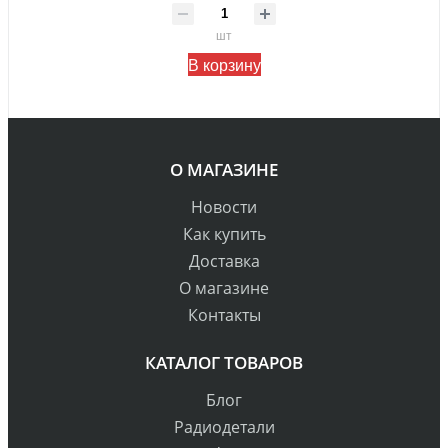
шт
В корзину
О МАГАЗИНЕ
Новости
Как купить
Доставка
О магазине
Контакты
КАТАЛОГ ТОВАРОВ
Блог
Радиодетали