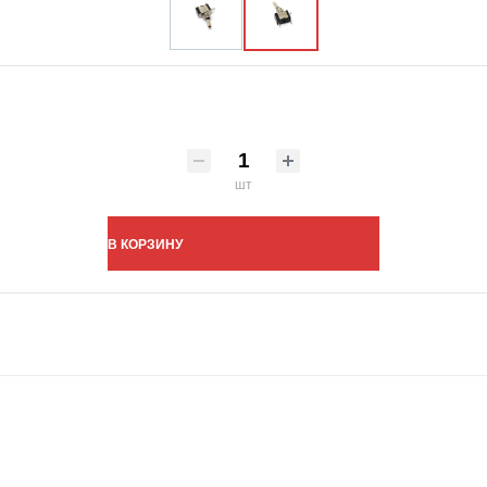
шт
В КОРЗИНУ