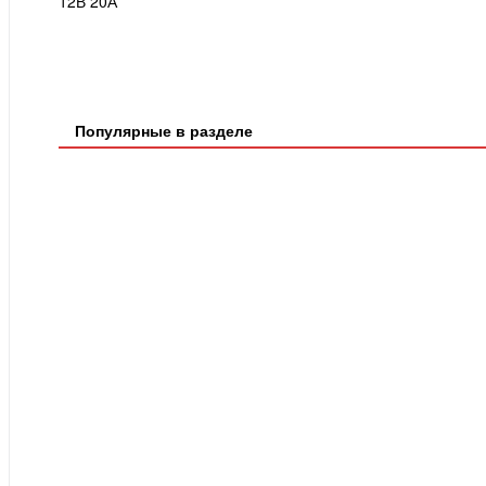
12В 20А
Популярные в разделе