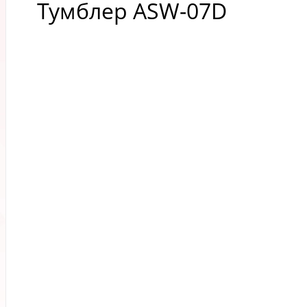
Тумблер ASW-07D