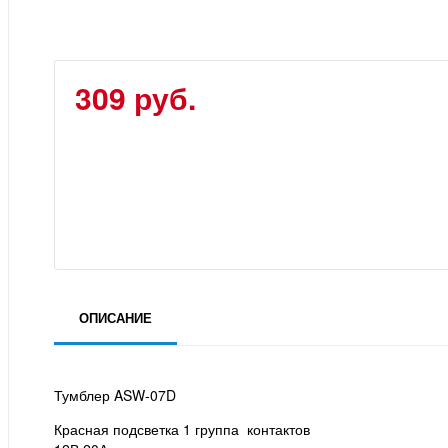
309 руб.
ОПИСАНИЕ
Тумблер ASW-07D
Красная подсветка 1 группа контактов