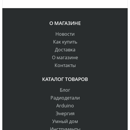
О МАГАЗИНЕ
Новости
Как купить
Доставка
О магазине
Контакты
КАТАЛОГ ТОВАРОВ
Блог
Радиодетали
Arduino
Энергия
Умный дом
Инструменты