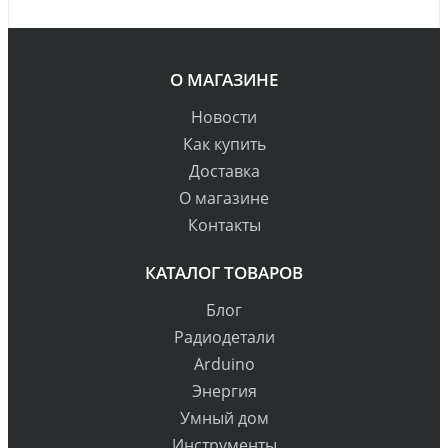
О МАГАЗИНЕ
Новости
Как купить
Доставка
О магазине
Контакты
КАТАЛОГ ТОВАРОВ
Блог
Радиодетали
Arduino
Энергия
Умный дом
Инструменты