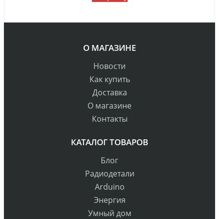
О МАГАЗИНЕ
Новости
Как купить
Доставка
О магазине
Контакты
КАТАЛОГ ТОВАРОВ
Блог
Радиодетали
Arduino
Энергия
Умный дом