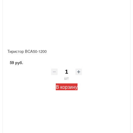
Тиристор BCA50-1200
59 руб.
шт
В корзину