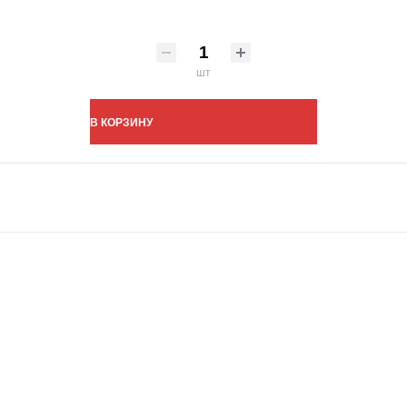
шт
В КОРЗИНУ