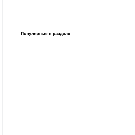
Популярные в разделе