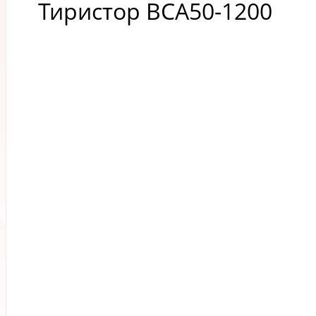
Тиристор BCA50-1200