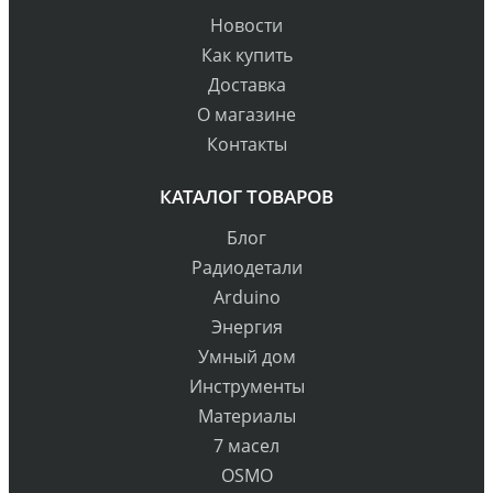
Новости
Как купить
Доставка
О магазине
Контакты
КАТАЛОГ ТОВАРОВ
Блог
Радиодетали
Arduino
Энергия
Умный дом
Инструменты
Материалы
7 масел
OSMO