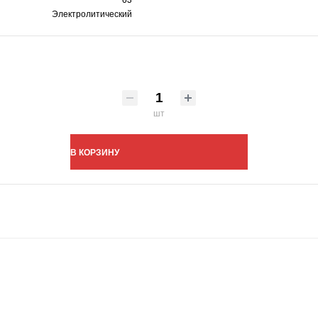
Электролитический
шт
В КОРЗИНУ