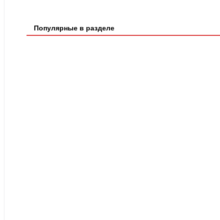
Популярные в разделе