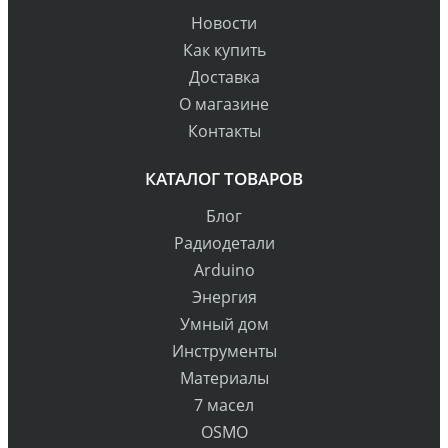
Новости
Как купить
Доставка
О магазине
Контакты
КАТАЛОГ ТОВАРОВ
Блог
Радиодетали
Arduino
Энергия
Умный дом
Инструменты
Материалы
7 масел
OSMO