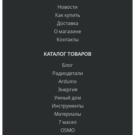
Новости
Как купить
Доставка
О магазине
Контакты
КАТАЛОГ ТОВАРОВ
Блог
Радиодетали
Arduino
Энергия
Умный дом
Инструменты
Материалы
7 масел
OSMO