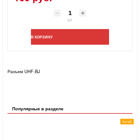
шт
В КОРЗИНУ
Разъем UHF-BJ
Популярные в разделе
Китай