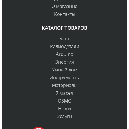
О магазине
Контакты
КАТАЛОГ ТОВАРОВ
Блог
Радиодетали
Arduino
Энергия
Умный дом
Инструменты
Материалы
7 масел
OSMO
Ножи
Услуги