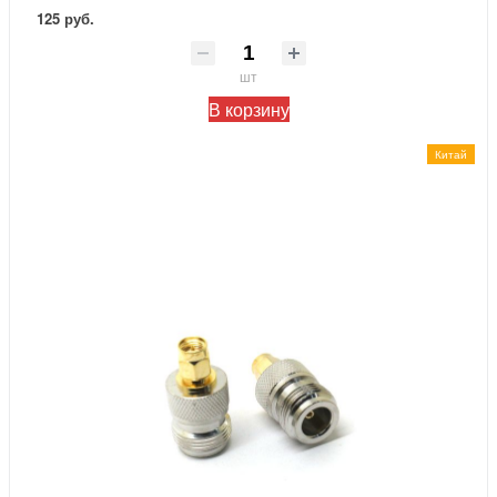
125 руб.
шт
В корзину
Китай