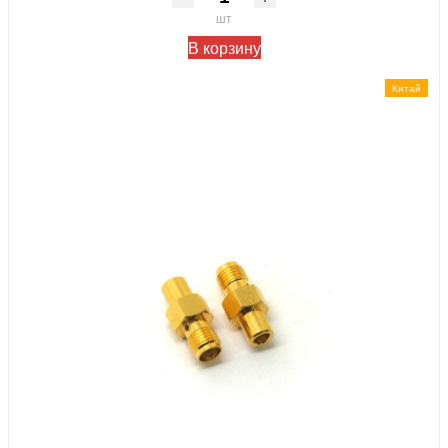
шт
В корзину
Китай