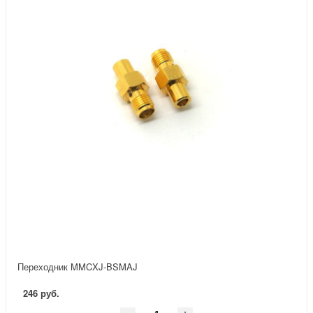
Переходник MMCXJ-BSMAJ
246 руб.