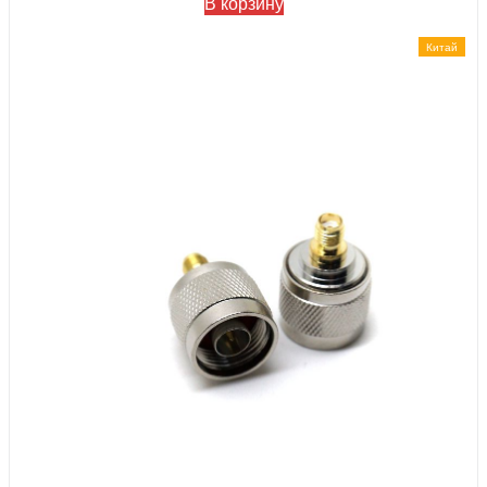
В корзину
Китай