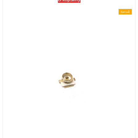
Китай