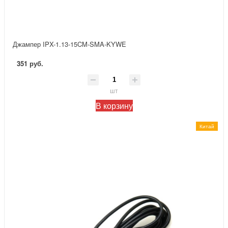
Джампер IPX-1.13-15CM-SMA-KYWE
351 руб.
шт
В корзину
Китай