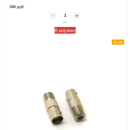
340 руб.
шт
В корзину
Китай