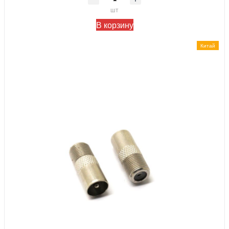
шт
В корзину
Китай