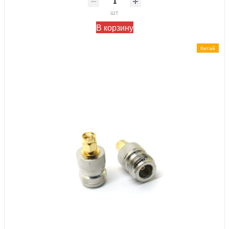
шт
В корзину
Китай