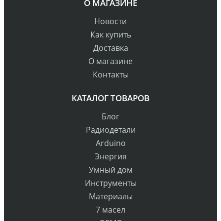
О МАГАЗИНЕ
Новости
Как купить
Доставка
О магазине
Контакты
КАТАЛОГ ТОВАРОВ
Блог
Радиодетали
Arduino
Энергия
Умный дом
Инструменты
Материалы
7 масел