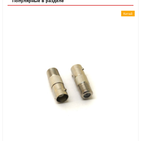
Популярные в разделе
Китай