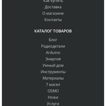
Как купить
Доставка
О магазине
Контакты
КАТАЛОГ ТОВАРОВ
Блог
Радиодетали
Arduino
Энергия
Умный дом
Инструменты
Материалы
7 масел
OSMO
Ножи
Услуги