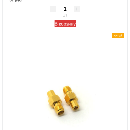
шт
В корзину
Китай