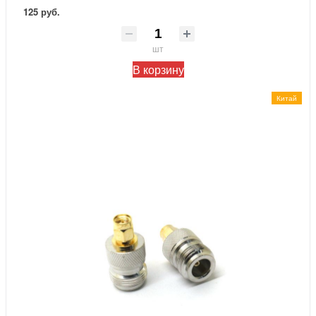
125 руб.
шт
В корзину
Китай