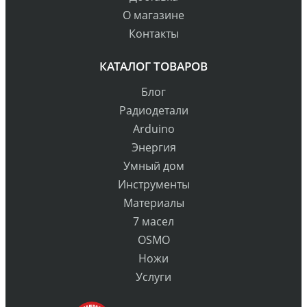
О магазине
Контакты
КАТАЛОГ ТОВАРОВ
Блог
Радиодетали
Arduino
Энергия
Умный дом
Инструменты
Материалы
7 масел
OSMO
Ножи
Услуги