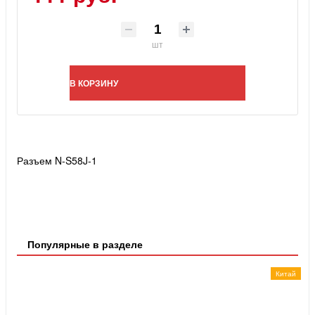
шт
В КОРЗИНУ
Разъем N-S58J-1
Популярные в разделе
Китай