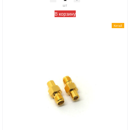
шт
В корзину
Китай