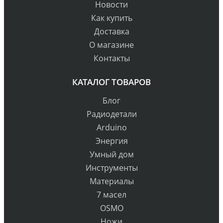
Новости
Как купить
Доставка
О магазине
Контакты
КАТАЛОГ ТОВАРОВ
Блог
Радиодетали
Arduino
Энергия
Умный дом
Инструменты
Материалы
7 масел
OSMO
Ножи