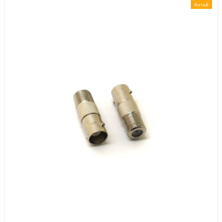
Китай