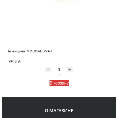
Переходник MMCXJ-BSMAJ
246 руб.
шт
В корзину
О МАГАЗИНЕ