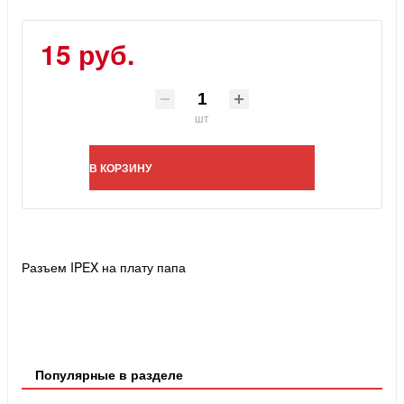
15 руб.
шт
В КОРЗИНУ
Разъем IPEX на плату папа
Популярные в разделе