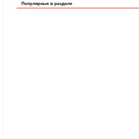
Популярные в разделе