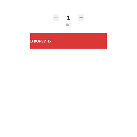
шт
В КОРЗИНУ