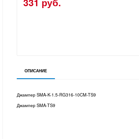
331 руб.
ОПИСАНИЕ
Джампер SMA-K-1.5-RG316-10CM-TS9
Джампер SMA-TS9