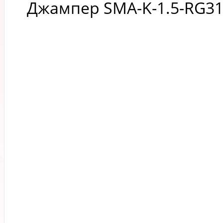
Джампер SMA-K-1.5-RG31