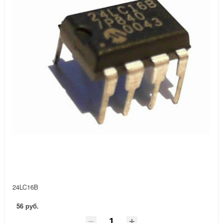
24LC16B
56 руб.