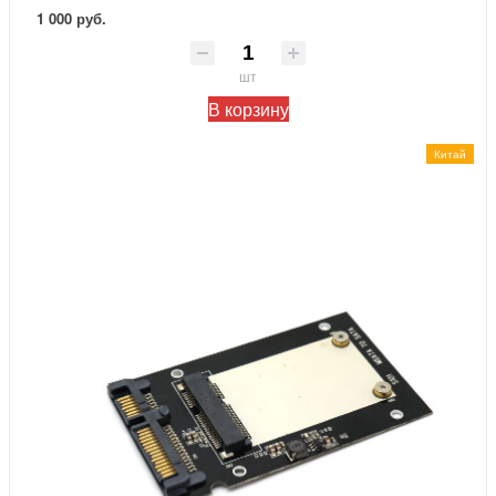
1 000 руб.
шт
В корзину
Китай