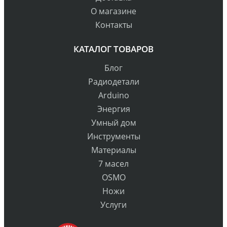
О магазине
Контакты
КАТАЛОГ ТОВАРОВ
Блог
Радиодетали
Arduino
Энергия
Умный дом
Инструменты
Материалы
7 масел
OSMO
Ножи
Услуги