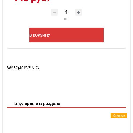
шт
В КОРЗИНУ
W25Q40BVSNIG
Популярные в разделе
Kingston