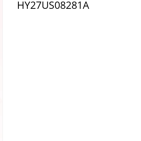
HY27US08281A