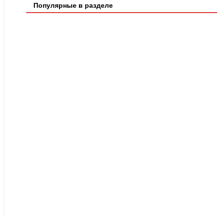
Популярные в разделе