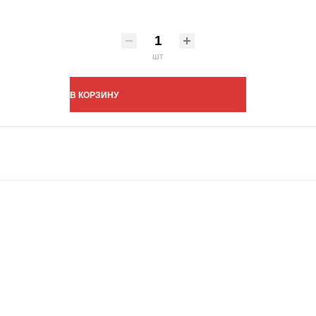
шт
В КОРЗИНУ