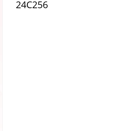
24C256