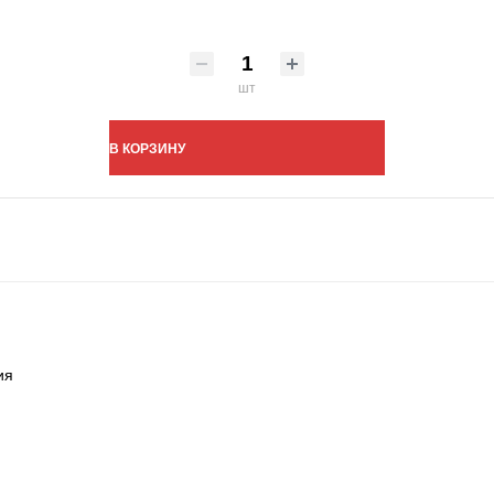
шт
В КОРЗИНУ
ия