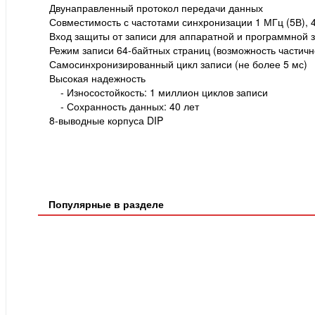
Двунаправленный протокол передачи данных
Совместимость с частотами синхронизации 1 МГц (5В), 400
Вход защиты от записи для аппаратной и программной 
Режим записи 64-байтных страниц (возможность частичн
Самосинхронизированный цикл записи (не более 5 мс)
Высокая надежность
- Износостойкость: 1 миллион циклов записи
- Сохранность данных: 40 лет
8-выводные корпуса DIP
Популярные в разделе