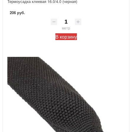
Термоусадка клеевая 16.0/4.0 (черная)
206 руб.
метр
В корзину