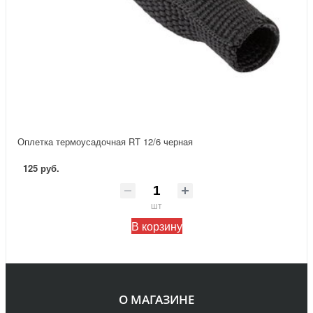
Оплетка термоусадочная RT 12/6 черная
125 руб.
шт
В корзину
О МАГАЗИНЕ