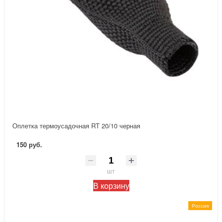
Оплетка термоусадочная RT 20/10 черная
150 руб.
шт
В корзину
Россия