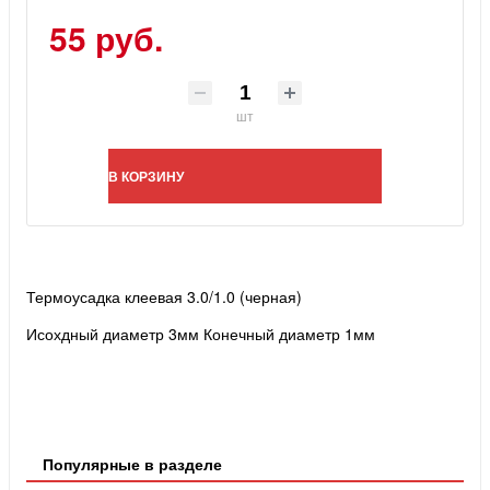
55 руб.
шт
В КОРЗИНУ
Термоусадка клеевая 3.0/1.0 (черная)
Исохдный диаметр 3мм
Конечный диаметр 1мм
Популярные в разделе