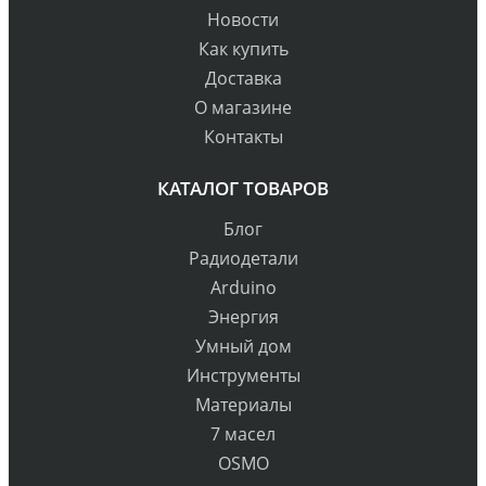
Новости
Как купить
Доставка
О магазине
Контакты
КАТАЛОГ ТОВАРОВ
Блог
Радиодетали
Arduino
Энергия
Умный дом
Инструменты
Материалы
7 масел
OSMO