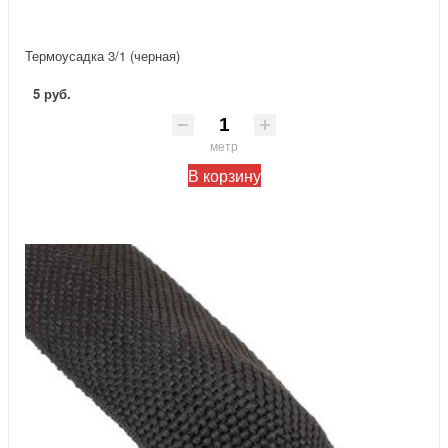
Термоусадка 3/1 (черная)
5 руб.
метр
В корзину