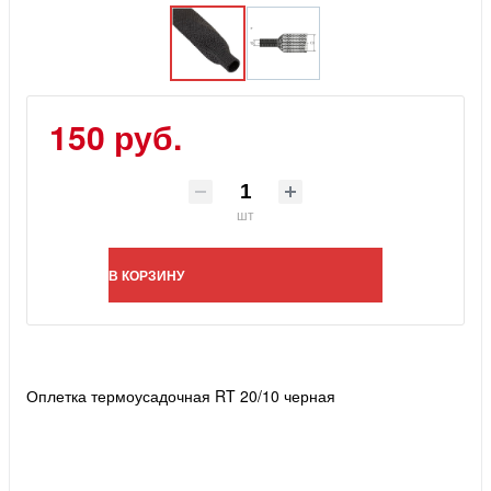
150 руб.
шт
В КОРЗИНУ
Оплетка термоусадочная RT 20/10 черная