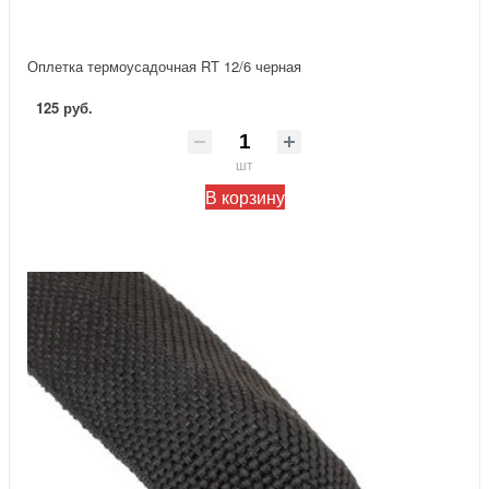
Оплетка термоусадочная RT 12/6 черная
125 руб.
шт
В корзину