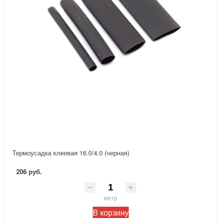
Термоусадка клеевая 16.0/4.0 (черная)
206 руб.
метр
В корзину