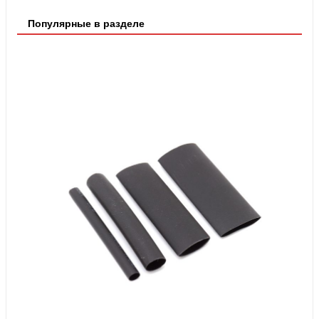
Популярные в разделе