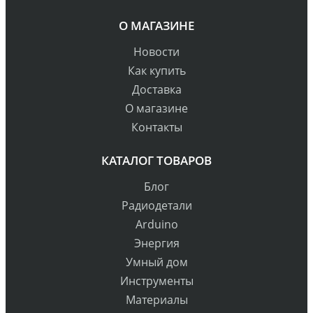
О МАГАЗИНЕ
Новости
Как купить
Доставка
О магазине
Контакты
КАТАЛОГ ТОВАРОВ
Блог
Радиодетали
Arduino
Энергия
Умный дом
Инструменты
Материалы