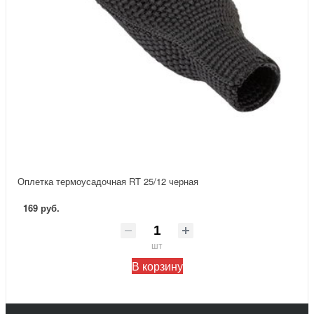
Оплетка термоусадочная RT 25/12 черная
169 руб.
шт
В корзину