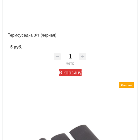
Термоусадка 3/1 (черная)
5 руб.
метр
В корзину
Россия