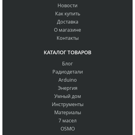
Новости
Как купить
Доставка
О магазине
Контакты
КАТАЛОГ ТОВАРОВ
Блог
Радиодетали
Arduino
Энергия
Умный дом
Инструменты
Материалы
7 масел
OSMO