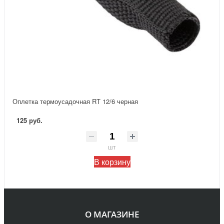
Оплетка термоусадочная RT 12/6 черная
125 руб.
шт
В корзину
О МАГАЗИНЕ