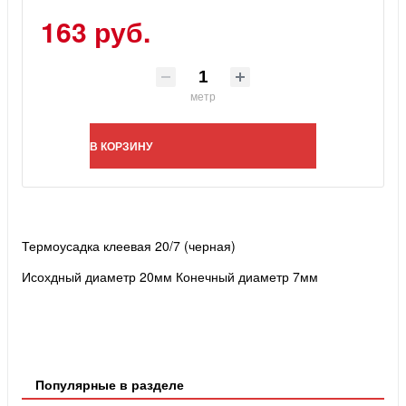
163 руб.
метр
В КОРЗИНУ
Термоусадка клеевая 20/7 (черная)
Исохдный диаметр 20мм
Конечный диаметр 7мм
Популярные в разделе