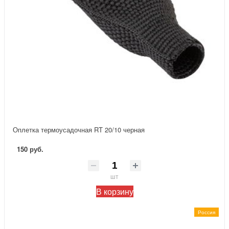
Оплетка термоусадочная RT 20/10 черная
150 руб.
шт
В корзину
Россия