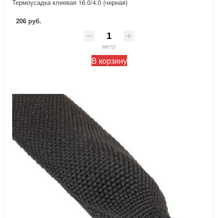
Термоусадка клеевая 16.0/4.0 (черная)
206 руб.
метр
В корзину