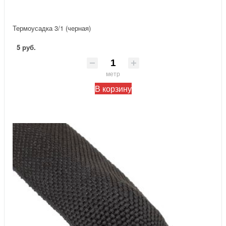
Термоусадка 3/1 (черная)
5 руб.
метр
В корзину