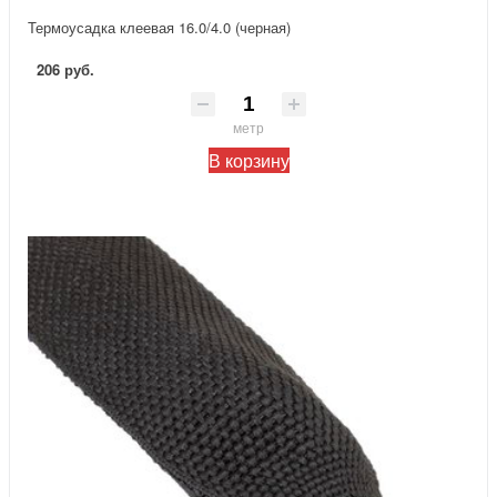
Термоусадка клеевая 16.0/4.0 (черная)
206 руб.
метр
В корзину