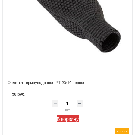
Оплетка термоусадочная RT 20/10 черная
150 руб.
шт
В корзину
Россия