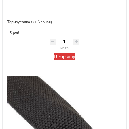
Термоусадка 3/1 (черная)
5 руб.
метр
В корзину