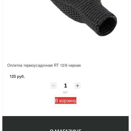
Оплетка термоусадочная RT 12/6 черная
125 руб.
шт
В корзину