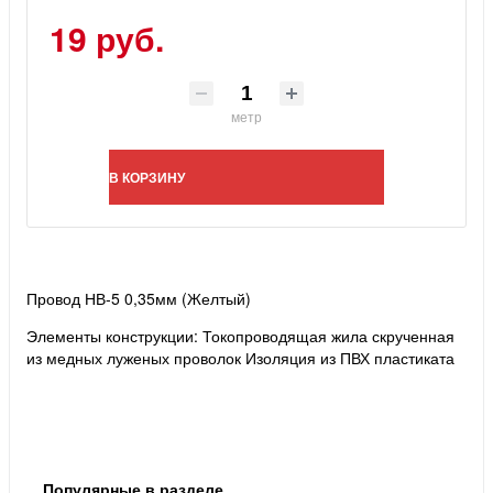
19 руб.
метр
В КОРЗИНУ
Провод НВ-5 0,35мм (Желтый)
Элементы конструкции:
Токопроводящая жила скрученная
из медных луженых проволок
Изоляция из ПВХ пластиката
Популярные в разделе