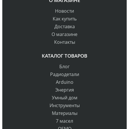
О МАГАЗИНЕ
Новости
Как купить
Доставка
О магазине
Контакты
КАТАЛОГ ТОВАРОВ
Блог
Радиодетали
Arduino
Энергия
Умный дом
Инструменты
Материалы
7 масел
OSMO