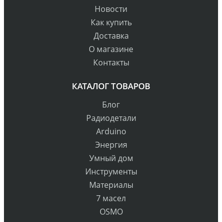
Новости
Как купить
Доставка
О магазине
Контакты
КАТАЛОГ ТОВАРОВ
Блог
Радиодетали
Arduino
Энергия
Умный дом
Инструменты
Материалы
7 масел
OSMO