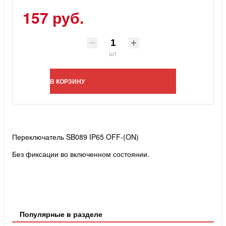
157 руб.
шт
В КОРЗИНУ
Переключатель SB089 IP65 OFF-(ON)
Без фиксации во включенном состоянии.
Популярные в разделе