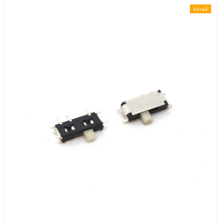
Китай