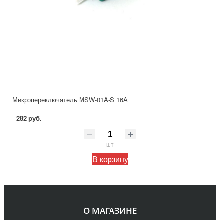
Микропереключатель MSW-01A-S 16А
282 руб.
шт
В корзину
О МАГАЗИНЕ