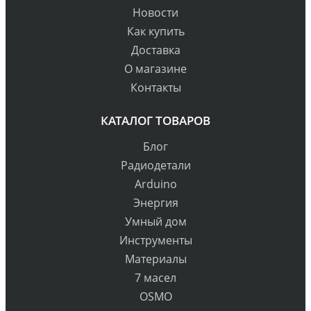
Новости
Как купить
Доставка
О магазине
Контакты
КАТАЛОГ ТОВАРОВ
Блог
Радиодетали
Arduino
Энергия
Умный дом
Инструменты
Материалы
7 масел
OSMO