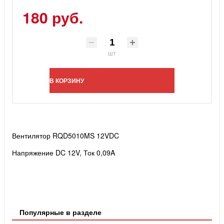
180 руб.
шт
В КОРЗИНУ
Вентилятор RQD5010MS 12VDC
Напряжение DC 12V,
Ток 0,09A
Популярные в разделе