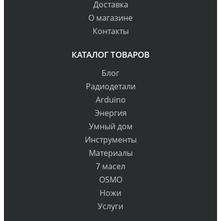
Доставка
О магазине
Контакты
КАТАЛОГ ТОВАРОВ
Блог
Радиодетали
Arduino
Энергия
Умный дом
Инструменты
Материалы
7 масел
OSMO
Ножи
Услуги