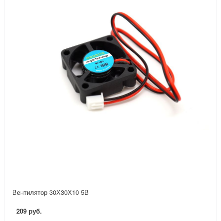
Вентилятор 30Х30Х10 5В
209 руб.