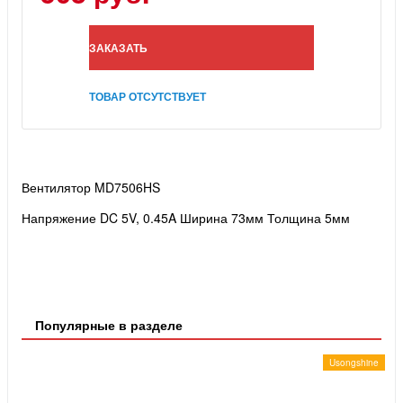
ЗАКАЗАТЬ
ТОВАР ОТСУТСТВУЕТ
Вентилятор MD7506HS
Напряжение DC 5V, 0.45A
Ширина 73мм
Толщина 5мм
Популярные в разделе
Usongshine