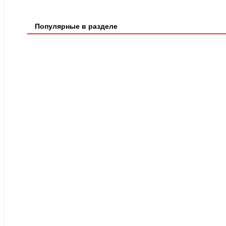
Популярные в разделе