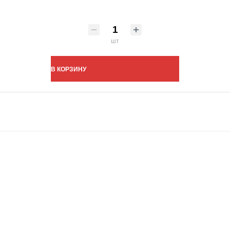
шт
В КОРЗИНУ