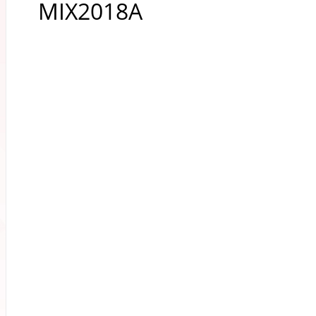
MIX2018A