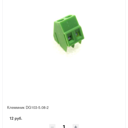
Клеммник DG103-5.08-2
12 руб.