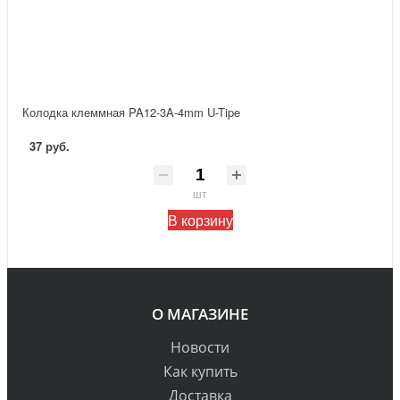
Колодка клеммная PA12-3A-4mm U-Tipe
37 руб.
шт
В корзину
О МАГАЗИНЕ
Новости
Как купить
Доставка