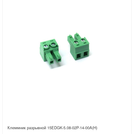
Клеммник разрывной 15EDGK-5.08-02P-14-00A(H)