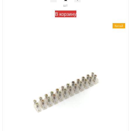
шт
В корзину
Китай