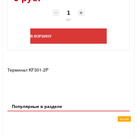
шт
В КОРЗИНУ
Терминал KF301-2P
Популярные в разделе
Китай