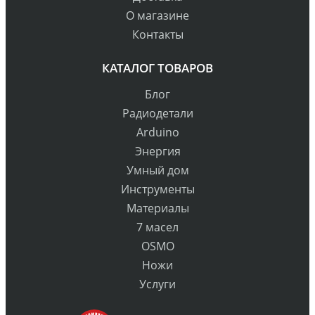
О магазине
Контакты
КАТАЛОГ ТОВАРОВ
Блог
Радиодетали
Arduino
Энергия
Умный дом
Инструменты
Материалы
7 масел
OSMO
Ножи
Услуги