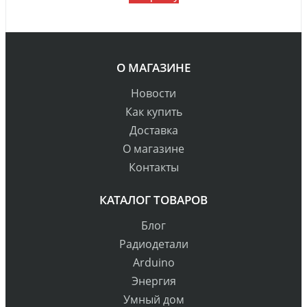
О МАГАЗИНЕ
Новости
Как купить
Доставка
О магазине
Контакты
КАТАЛОГ ТОВАРОВ
Блог
Радиодетали
Arduino
Энергия
Умный дом