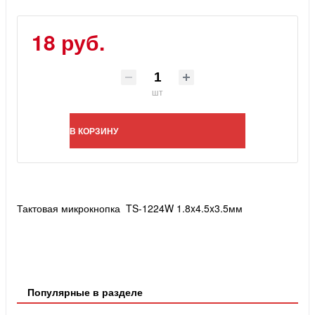
18 руб.
шт
В КОРЗИНУ
Тактовая микрокнопка TS-1224W 1.8x4.5x3.5мм
Популярные в разделе