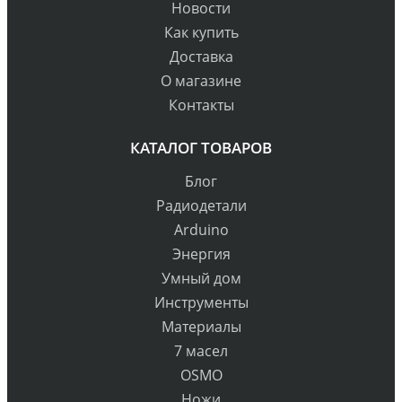
Новости
Как купить
Доставка
О магазине
Контакты
КАТАЛОГ ТОВАРОВ
Блог
Радиодетали
Arduino
Энергия
Умный дом
Инструменты
Материалы
7 масел
OSMO
Ножи