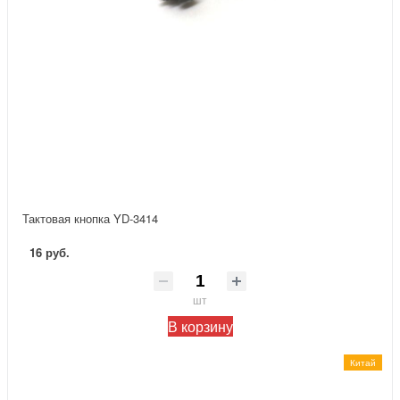
Тактовая кнопка YD-3414
16 руб.
шт
В корзину
Китай