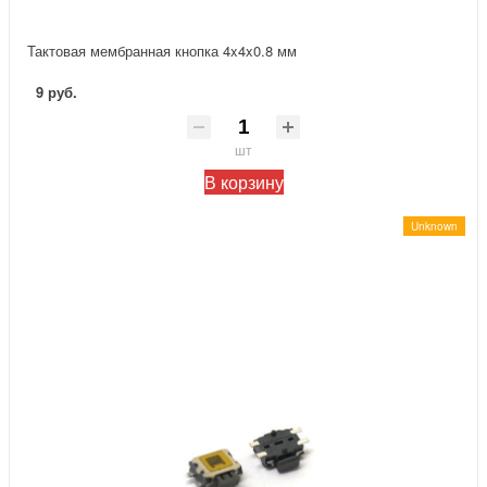
Тактовая мембранная кнопка 4x4x0.8 мм
9 руб.
шт
В корзину
Unknown