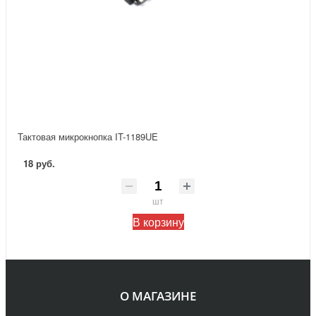
Тактовая микрокнопка IT-1189UE
18 руб.
шт
В корзину
О МАГАЗИНЕ