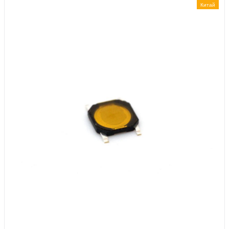
Китай