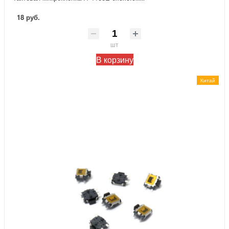
18 руб.
шт
В корзину
Китай