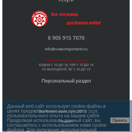
8 905 915 7070
info@vsekomponenti.ru
РЕЖИМ РАБОТЫ: (MSK+4)
БУДНИ С 10 ДО 18, ПЕР
С 13 ДО 14
СБ ВЫХОДНОЙ, ВС С 10 ДО 13
Персональный раздел
Данный веб-сайт использует cookie-файлы в
целях предоставления вам лучшего
© ВсеКомпоненты.ру, 2013-2026
пользовательского опыта на нашем сайте.
Продолжая использовать данный сайт, вы
Наверх
Принять
соглашаетесь с использованием нами cookie-
файлов. Для получения дополнительной