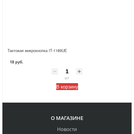
Тактовая микрокнопка IT-1189UE
18 руб.
шт
В корзину
О МАГАЗИНЕ
Новости