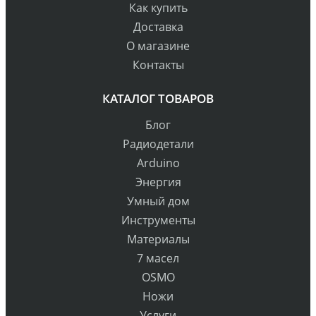
Как купить
Доставка
О магазине
Контакты
КАТАЛОГ ТОВАРОВ
Блог
Радиодетали
Arduino
Энергия
Умный дом
Инструменты
Материалы
7 масел
OSMO
Ножи
Услуги