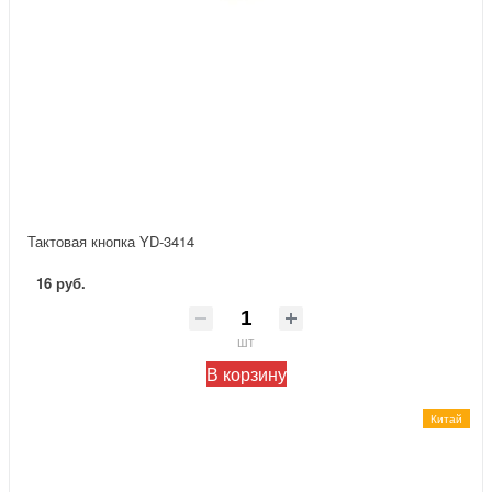
Тактовая кнопка YD-3414
16 руб.
шт
В корзину
Китай