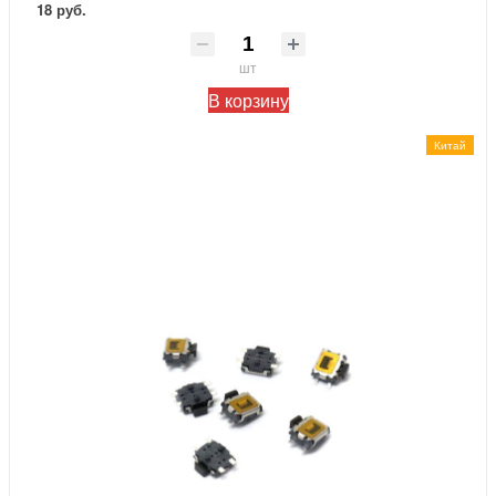
18 руб.
шт
В корзину
Китай