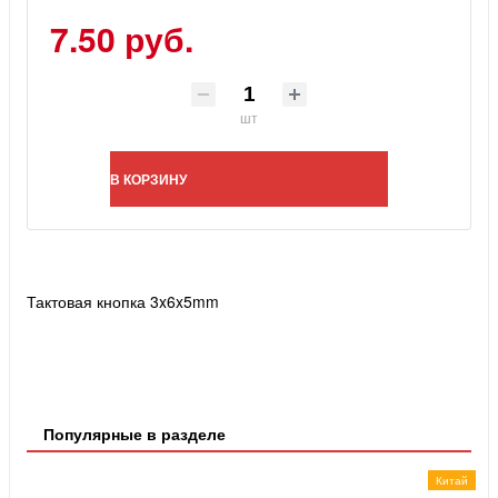
7.50 руб.
шт
В КОРЗИНУ
Тактовая кнопка 3x6x5mm
Популярные в разделе
Китай