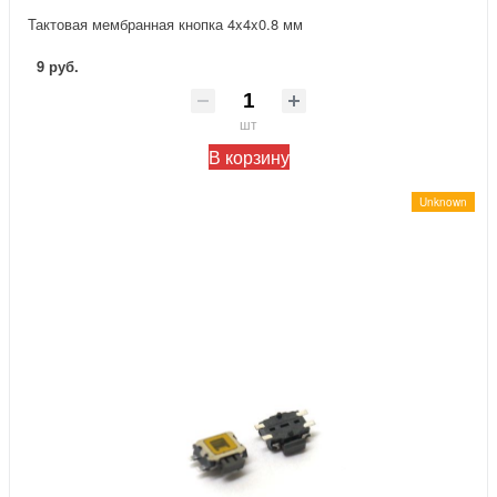
Тактовая мембранная кнопка 4x4x0.8 мм
9 руб.
шт
В корзину
Unknown