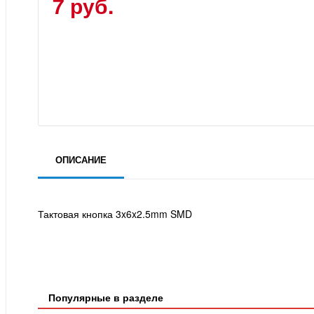
7 руб.
ОПИСАНИЕ
Тактовая кнопка 3x6x2.5mm SMD
Популярные в разделе