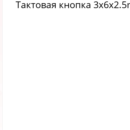
Тактовая кнопка 3x6x2