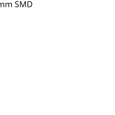
.5mm SMD