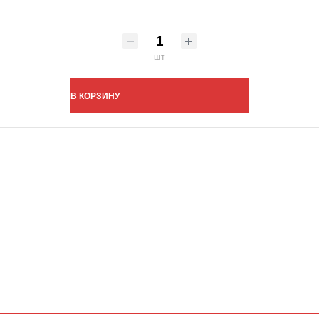
шт
В КОРЗИНУ