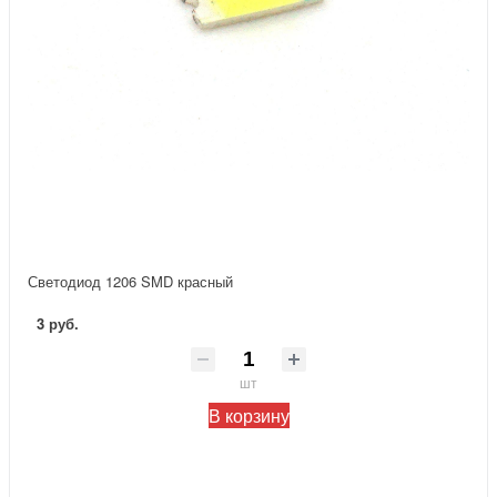
Светодиод 1206 SMD красный
3 руб.
шт
В корзину