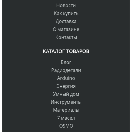
Новости
Как купить
Доставка
О магазине
Контакты
КАТАЛОГ ТОВАРОВ
Блог
Радиодетали
Arduino
Энергия
Умный дом
Инструменты
Материалы
7 масел
OSMO