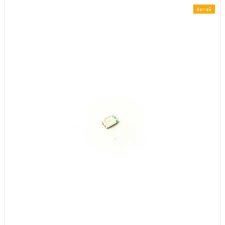
Китай