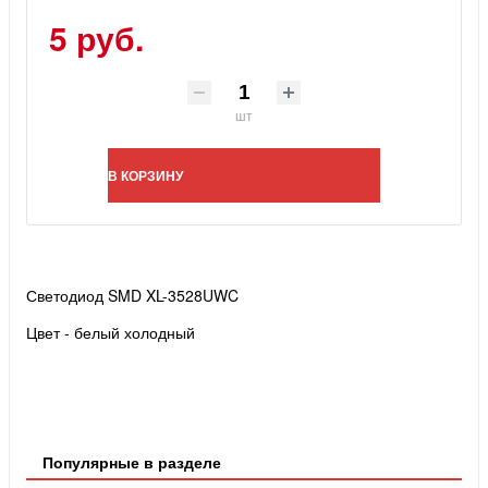
5 руб.
шт
В КОРЗИНУ
Светодиод SMD XL-3528UWC
Цвет - белый холодный
Популярные в разделе