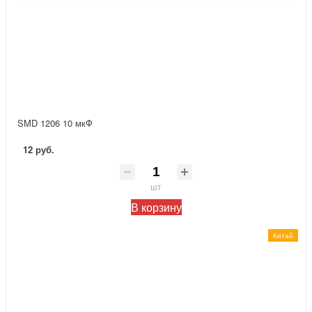
SMD 1206 10 мкФ
12 руб.
шт
В корзину
Китай