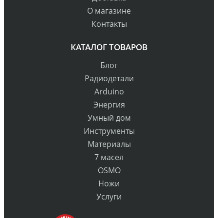
О магазине
Контакты
КАТАЛОГ ТОВАРОВ
Блог
Радиодетали
Arduino
Энергия
Умный дом
Инструменты
Материалы
7 масел
OSMO
Ножи
Услуги