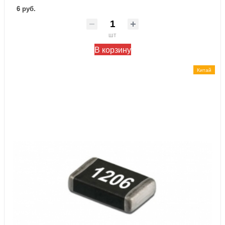
6 руб.
шт
В корзину
Китай