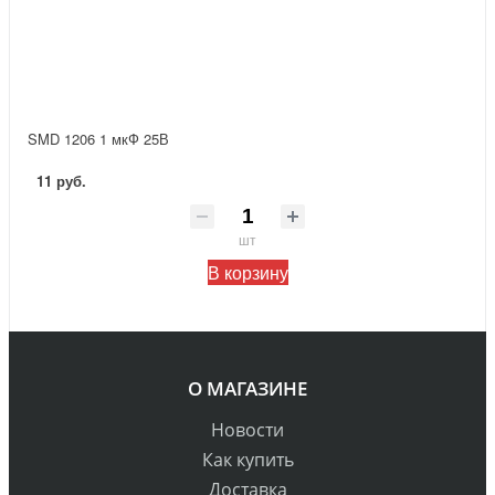
SMD 1206 1 мкФ 25В
11 руб.
шт
В корзину
О МАГАЗИНЕ
Новости
Как купить
Доставка