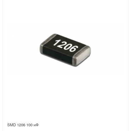
SMD 1206 100 нФ