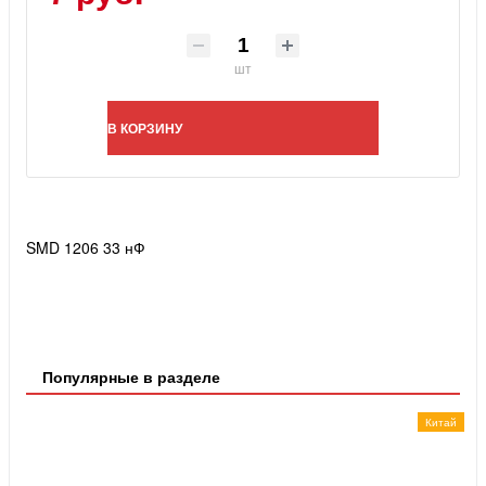
шт
В КОРЗИНУ
SMD 1206 33 нФ
Популярные в разделе
Китай