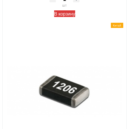
шт
В корзину
Китай