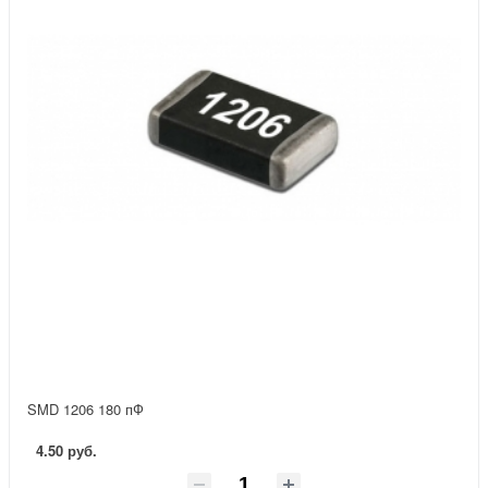
SMD 1206 180 пФ
4.50 руб.