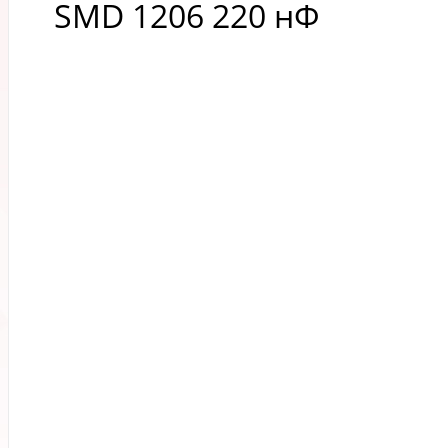
SMD 1206 220 нФ