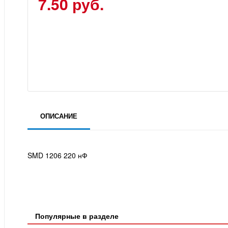
7.50 руб.
ОПИСАНИЕ
SMD 1206 220 нФ
Популярные в разделе