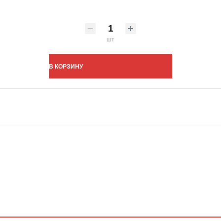
шт
В КОРЗИНУ