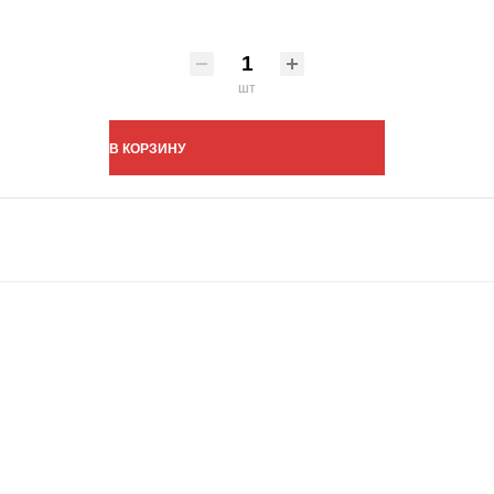
шт
В КОРЗИНУ