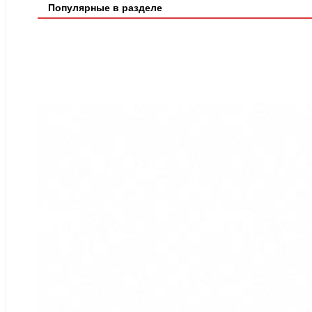
Популярные в разделе