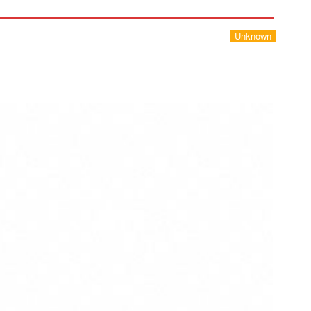
Unknown