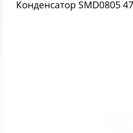
Конденсатор SMD0805 4