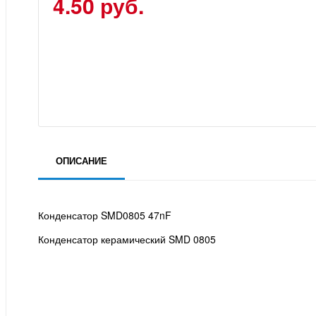
4.50 руб.
ОПИСАНИЕ
Конденсатор SMD0805 47nF
Конденсатор керамический SMD 0805