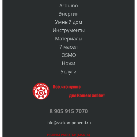
Arduino
Энергия
Умный дом
Инструменты
Материалы
7 масел
OSMO
Ножи
Услуги
8 905 915 7070
info@vsekomponenti.ru
РЕЖИМ РАБОТЫ: (MSK+4)