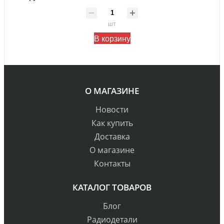
шт
В корзину
О МАГАЗИНЕ
Новости
Как купить
Доставка
О магазине
Контакты
КАТАЛОГ ТОВАРОВ
Блог
Радиодетали