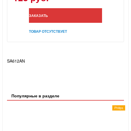
ЗАКАЗАТЬ
ТОВАР ОТСУТСТВУЕТ
SA612AN
Популярные в разделе
Philips