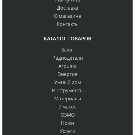
Доставка
О магазине
Контакты
КАТАЛОГ ТОВАРОВ
Блог
Радиодетали
Arduino
Энергия
Умный дом
Инструменты
Материалы
7 масел
OSMO
Ножи
Услуги