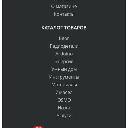
О магазине
Контакты
КАТАЛОГ ТОВАРОВ
Блог
Радиодетали
Arduino
Энергия
Умный дом
Инструменты
Материалы
7 масел
OSMO
Ножи
Услуги