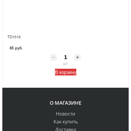
TD1519
85 руб.
шт
В корзину
О МАГАЗИНЕ
Новости
Как купить
Доставка