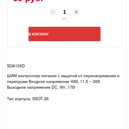
шт
В КОРЗИНУ
SG6105D
ШИМ контроллер питания с защитой от перенапряжения и
перегрузки
Входное напряжение Vdd, 11,5 ~ 30В
Выходное напряжение DC, Vin, 17В
Тип корпуса: SSOT-26