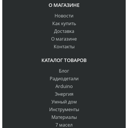
О МАГАЗИНЕ
Новости
Как купить
Доставка
О магазине
Контакты
КАТАЛОГ ТОВАРОВ
Блог
Радиодетали
Arduino
Энергия
Умный дом
Инструменты
Материалы
7 масел