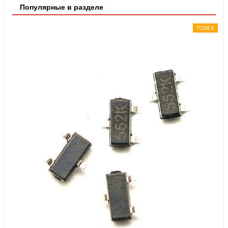
Популярные в разделе
TOREX