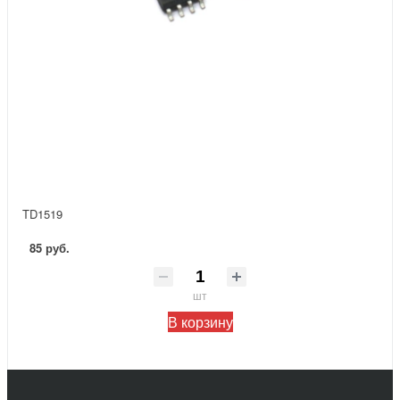
TD1519
85 руб.
шт
В корзину