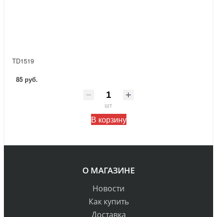
TD1519
85 руб.
шт
В корзину
О МАГАЗИНЕ
Новости
Как купить
Доставка