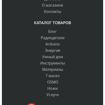
О магазине
Контакты
КАТАЛОГ ТОВАРОВ
Блог
Радиодетали
Arduino
Энергия
Умный дом
Инструменты
Материалы
7 масел
OSMO
Ножи
Услуги