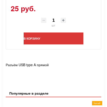
25 руб.
шт
В КОРЗИНУ
Разъём USB type A прямой
Популярные в разделе
Китай