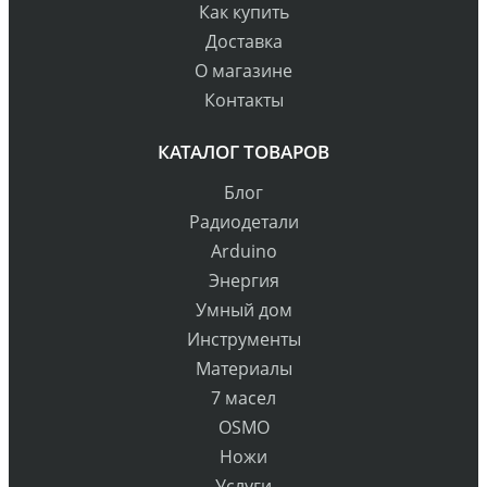
Как купить
Доставка
О магазине
Контакты
КАТАЛОГ ТОВАРОВ
Блог
Радиодетали
Arduino
Энергия
Умный дом
Инструменты
Материалы
7 масел
OSMO
Ножи
Услуги