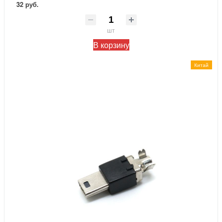
32 руб.
шт
В корзину
Китай