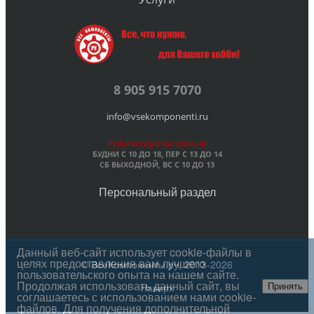
8 905 915 7070
info@vsekomponenti.ru
РЕЖИМ РАБОТЫ: (MSK+4)
БУДНИ С 10 ДО 18, ПЕР
С 13 ДО 14
СБ ВЫХОДНОЙ, ВС С 10 ДО 13
Персональный раздел
Данный веб-сайт использует cookie-файлы в
целях предоставления вам лучшего
© ВсеКомпоненты.ру, 2013-2026
пользовательского опыта на нашем сайте.
Продолжая использовать данный сайт, вы
Наверх
Принять
соглашаетесь с использованием нами cookie-
файлов. Для получения дополнительной