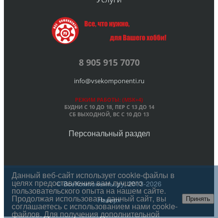
8 905 915 7070
info@vsekomponenti.ru
РЕЖИМ РАБОТЫ: (MSK+4)
БУДНИ С 10 ДО 18, ПЕР
С 13 ДО 14
СБ ВЫХОДНОЙ, ВС С 10 ДО 13
Персональный раздел
Данный веб-сайт использует cookie-файлы в
целях предоставления вам лучшего
© ВсеКомпоненты.ру, 2013-2026
пользовательского опыта на нашем сайте.
Продолжая использовать данный сайт, вы
Наверх
Принять
соглашаетесь с использованием нами cookie-
файлов. Для получения дополнительной