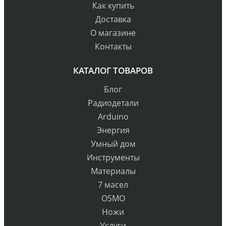
Как купить
Доставка
О магазине
Контакты
КАТАЛОГ ТОВАРОВ
Блог
Радиодетали
Arduino
Энергия
Умный дом
Инструменты
Материалы
7 масел
OSMO
Ножи
Услуги