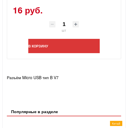
16 руб.
шт
В КОРЗИНУ
Разъём Micro USB тип B V7
Популярные в разделе
Китай