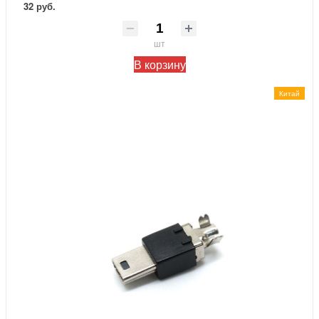
32 руб.
шт
В корзину
Китай