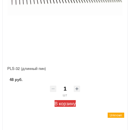
PLS-32 (длинный пин)
48 руб.
шт
В корзину
Unknown