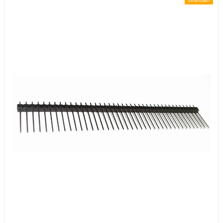
Unknown