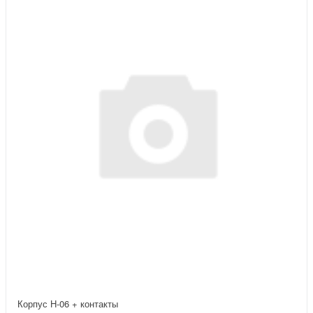
Корпус H-06 + контакты