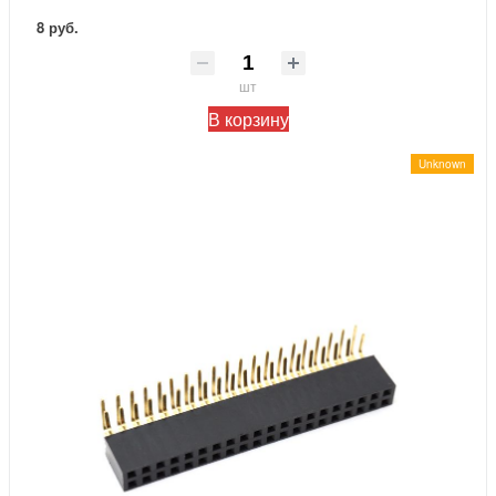
8 руб.
шт
В корзину
Unknown