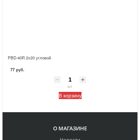
PBD-40R 2x20 угловой
77 руб.
шт
В корзину
О МАГАЗИНЕ