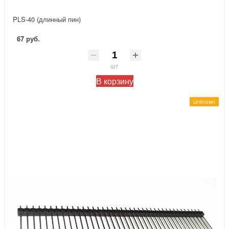
PLS-40 (длинный пин)
67 руб.
шт
В корзину
Unknown