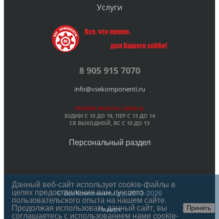
Услуги
8 905 915 7070
info@vsekomponenti.ru
РЕЖИМ РАБОТЫ: (MSK+4)
БУДНИ С 10 ДО 18, ПЕР
С 13 ДО 14
СБ ВЫХОДНОЙ, ВС С 10 ДО 13
Персональный раздел
Данный веб-сайт использует cookie-файлы в
целях предоставления вам лучшего
© ВсеКомпоненты.ру, 2013-2026
пользовательского опыта на нашем сайте.
Продолжая использовать данный сайт, вы
Наверх
Принять
соглашаетесь с использованием нами cookie-