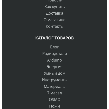
Новости
Как купить
Доставка
О магазине
Контакты
КАТАЛОГ ТОВАРОВ
Блог
Радиодетали
Arduino
Энергия
Умный дом
Инструменты
Материалы
7 масел
OSMO
Ножи