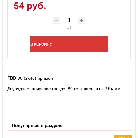
54 руб.
шт
В КОРЗИНУ
PBD-80 (2х40) прямой
Двурядное штыревое гнездо, 80 контактов, шаг 2.54 мм
Популярные в разделе