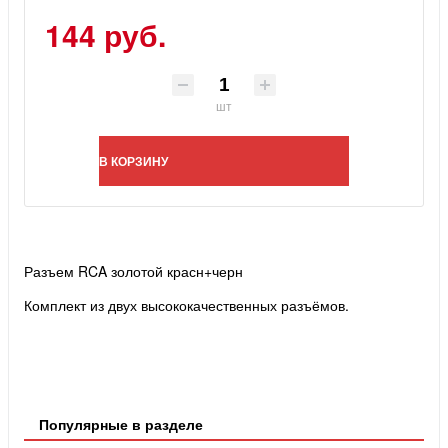
144 руб.
шт
В КОРЗИНУ
Разъем RCA золотой красн+черн
Комплект из двух высококачественных разъёмов.
Популярные в разделе