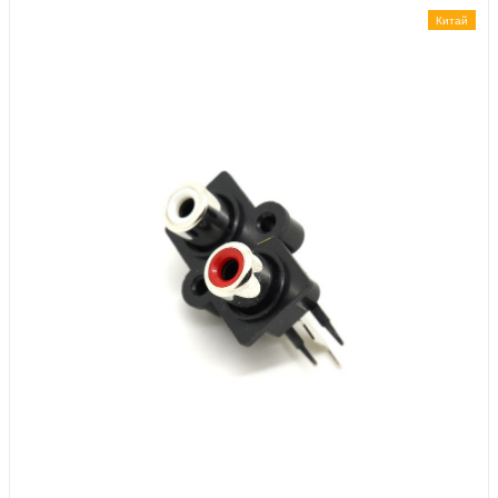
Китай