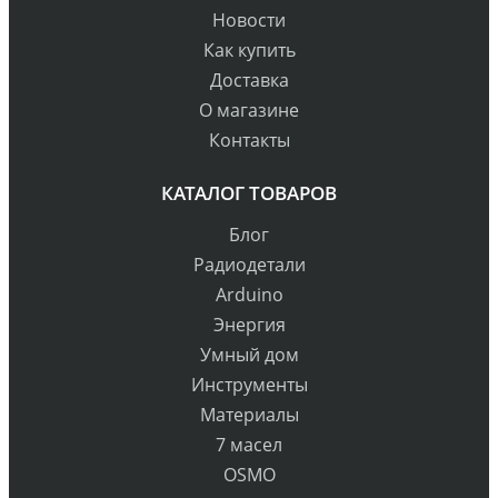
Новости
Как купить
Доставка
О магазине
Контакты
КАТАЛОГ ТОВАРОВ
Блог
Радиодетали
Arduino
Энергия
Умный дом
Инструменты
Материалы
7 масел
OSMO