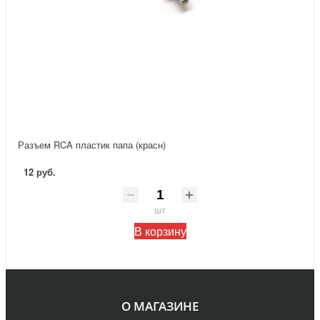
Разъем RCA пластик папа (красн)
12 руб.
шт
В корзину
О МАГАЗИНЕ