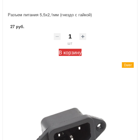
Разъем питания 5,5х2,1мм (гнездо с гайкой)
27 руб.
шт
В корзину
Daier