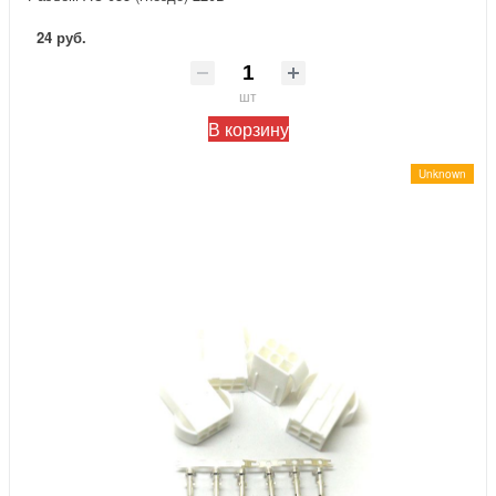
24 руб.
шт
В корзину
Unknown