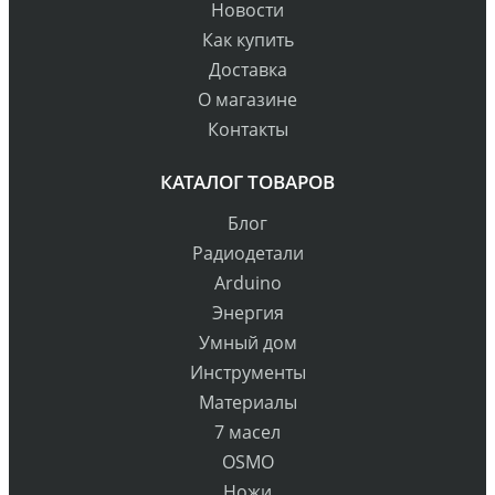
Новости
Как купить
Доставка
О магазине
Контакты
КАТАЛОГ ТОВАРОВ
Блог
Радиодетали
Arduino
Энергия
Умный дом
Инструменты
Материалы
7 масел
OSMO
Ножи