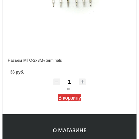
Разъем MFC-2x3M+terminals
33 руб.
шт
В корзину
О МАГАЗИНЕ