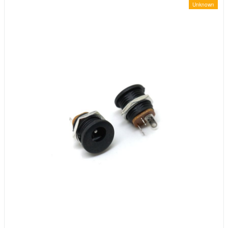
Unknown