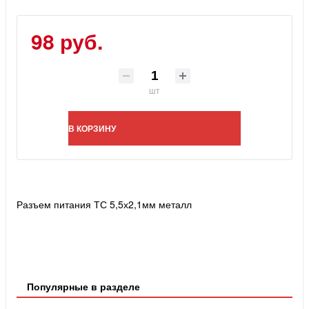
98 руб.
шт
В КОРЗИНУ
Разъем питания ТС 5,5х2,1мм металл
Популярные в разделе