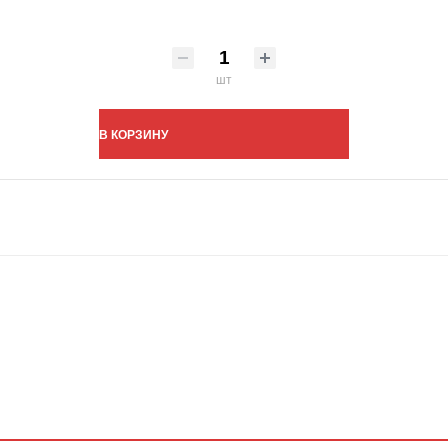
шт
В КОРЗИНУ