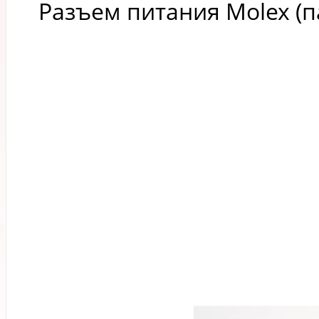
Разъем питания Molex (п