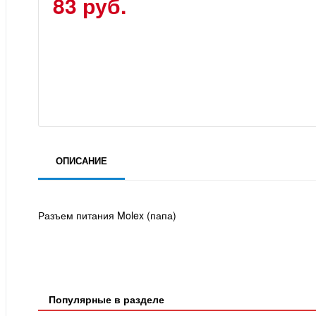
83 руб.
ОПИСАНИЕ
Разъем питания Molex (папа)
Популярные в разделе