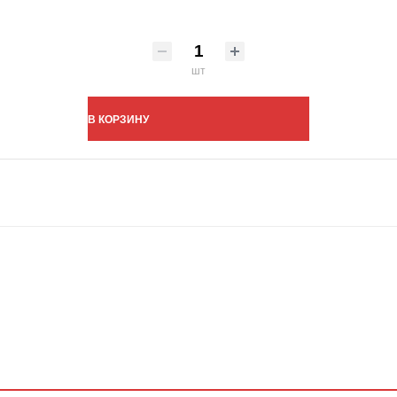
шт
В КОРЗИНУ