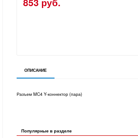
853 руб.
ОПИСАНИЕ
Разъем MC4 Y-коннектор (пара)
Популярные в разделе